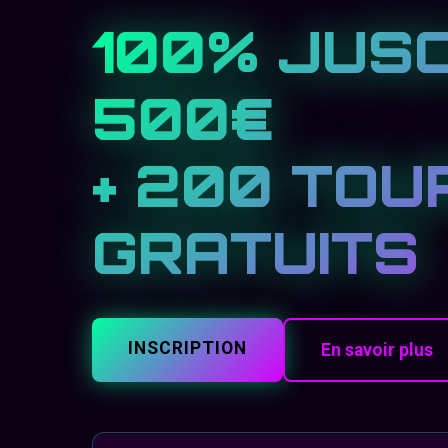
100% JUS
500€
+ 200 TOU
GRATUITS
INSCRIPTION
En savoir plus