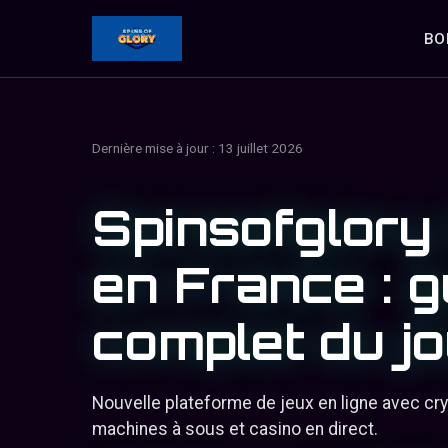
BO
Dernière mise à jour : 13 juillet 2026
Spinsofglory
en France : g
complet du j
Nouvelle plateforme de jeux en ligne avec cr
machines à sous et casino en direct.