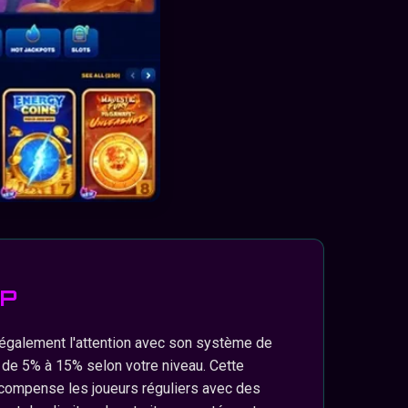
IP
galement l'attention avec son système de
 de 5% à 15% selon votre niveau. Cette
récompense les joueurs réguliers avec des