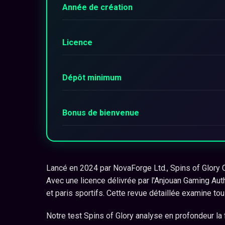
Année de création
Licence
Dépôt minimum
Bonus de bienvenue
Lancé en 2024 par NovaForge Ltd., Spins of Glory 
Avec une licence délivrée par l'Anjouan Gaming Au
et paris sportifs. Cette revue détaillée examine to
Notre test Spins of Glory analyse en profondeur la f