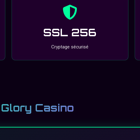
SSL 256
Cryptage sécurisé
 Glory Casino