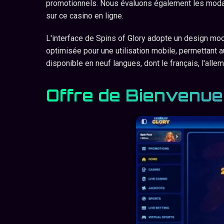
promotionnels. Nous évaluons également les modalité
sur ce casino en ligne.
L'interface de Spins of Glory adopte un design moder
optimisée pour une utilisation mobile, permettant a
disponible en neuf langues, dont le français, l'allem
Offre de Bienvenue